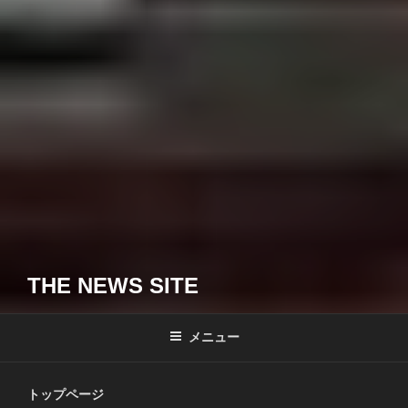
THE NEWS SITE
メニュー
トップページ