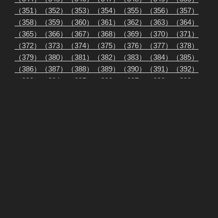
（351）
（352）
（353）
（354）
（355）
（356）
（357）
（358）
（359）
（360）
（361）
（362）
（363）
（364）
（365）
（366）
（367）
（368）
（369）
（370）
（371）
（372）
（373）
（374）
（375）
（376）
（377）
（378）
（379）
（380）
（381）
（382）
（383）
（384）
（385）
（386）
（387）
（388）
（389）
（390）
（391）
（392）
（393）
（394）
（395）
（396）
（397）
（398）
（399）
（400）
読者投稿 鈴木義彦編②
（001）
（002）
（003）
（004）
（005）
（006）
（007）
（008）
（009）
（010）
（011）
（012）
（013）
（014）
（015）
（016）
（017）
（018）
（019）
（020）
（021）
（022）
（023）
（024）
（025）
（026）
（027）
（028）
（029）
（030）
（031）
（032）
（033）
（034）
（035）
（036）
（037）
（038）
（039）
（040）
（041）
（042）
（043）
（044）
（045）
（046）
（047）
（048）
（049）
（050）
（051）
（052）
（053）
（054）
（055）
（056）