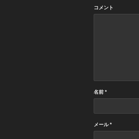
コメント
名前
*
メール
*