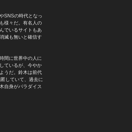
やSNSの時代となっ
も様々だ。有名人の
んでいるサイトもあ
消滅も無いと確信す
時間に世界中の人に
しているが、今やか
ようだ。鈴木は前代
隠匿していて、過去に
木自身がパラダイス