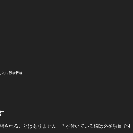
（２）
,
読者投稿
す
開されることはありません。
*
が付いている欄は必須項目です