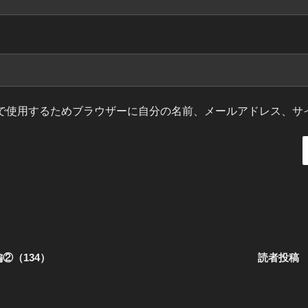
で使用するためブラウザーに自分の名前、メールアドレス、サ
②（134）
読者投稿 