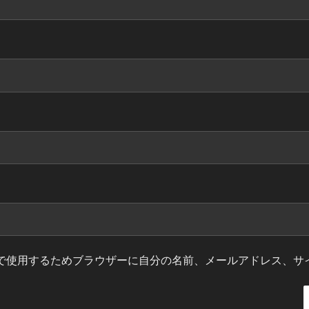
で使用するためブラウザーに自分の名前、メールアドレス、サ