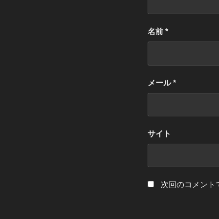
名前
*
メール
*
サイト
次回のコメント