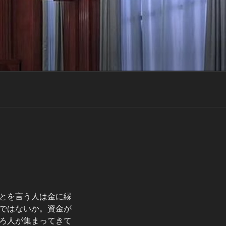
とを言う人は金に縁
ではないか。資金が
ろ人が集まってきて