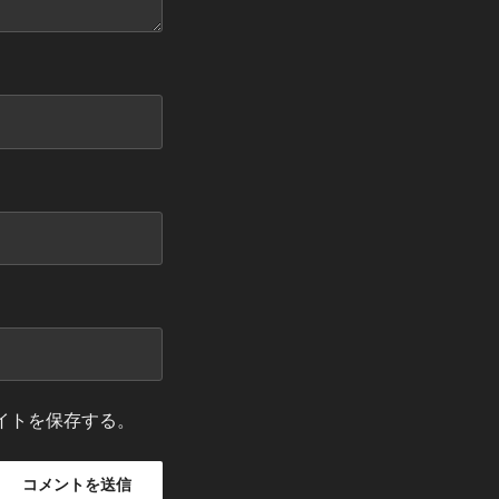
イトを保存する。