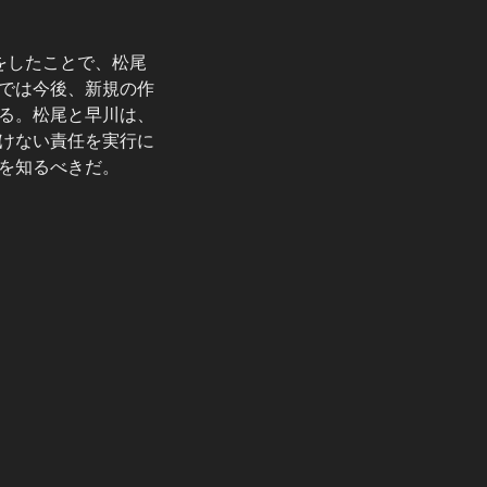
てをしたことで、松尾
では今後、新規の作
る。松尾と早川は、
けない責任を実行に
を知るべきだ。