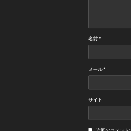
名前
*
メール
*
サイト
次回のコメント