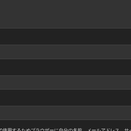
で使用するためブラウザーに自分の名前、メールアドレス、サ