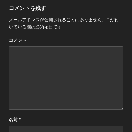
ー
コメントを残す
メールアドレスが公開されることはありません。
*
が付
いている欄は必須項目です
コメント
名前
*