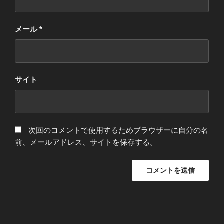
メール
*
サイト
次回のコメントで使用するためブラウザーに自分の名
前、メールアドレス、サイトを保存する。