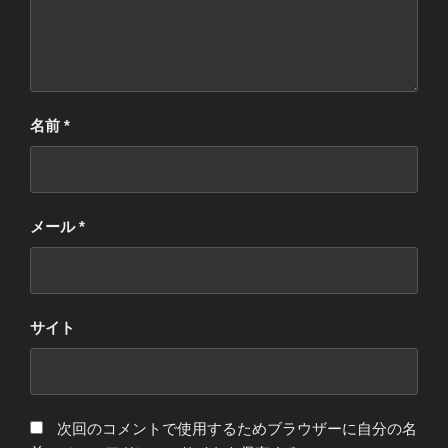
名前
*
メール
*
サイト
次回のコメントで使用するためブラウザーに自分の名