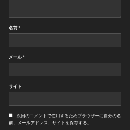
名前
*
メール
*
サイト
次回のコメントで使用するためブラウザーに自分の名
前、メールアドレス、サイトを保存する。