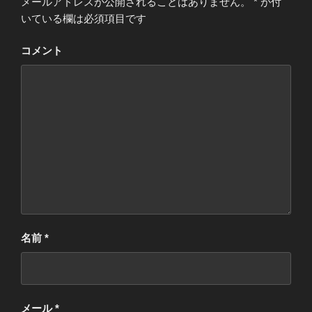
メールアドレスが公開されることはありません。
*
が付
いている欄は必須項目です
コメント
名前
*
メール
*