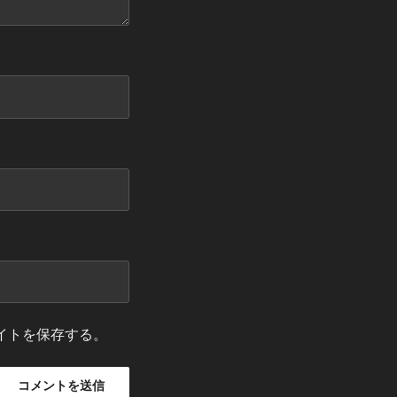
イトを保存する。