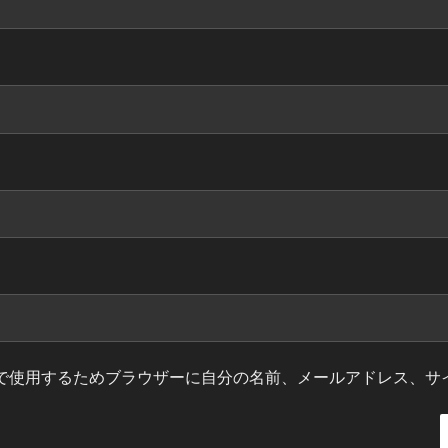
で使用するためブラウザーに自分の名前、メールアドレス、サ