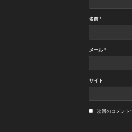
名前
*
メール
*
サイト
次回のコメント