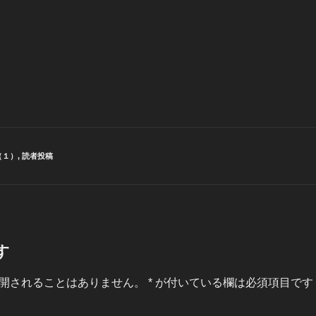
（１）
,
読者投稿
す
開されることはありません。
*
が付いている欄は必須項目です