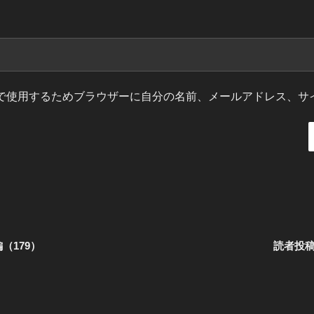
で使用するためブラウザーに自分の名前、メールアドレス、サ
（179）
読者投稿