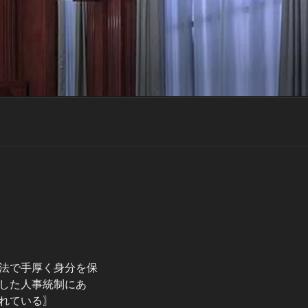
法で手厚く身分を保
した人事統制にあ
れている〗