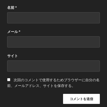
名前
*
メール
*
サイト
次回のコメントで使用するためブラウザーに自分の名
前、メールアドレス、サイトを保存する。