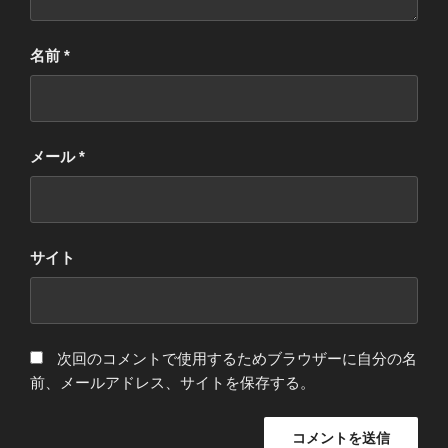
名前
*
メール
*
サイト
次回のコメントで使用するためブラウザーに自分の名
前、メールアドレス、サイトを保存する。