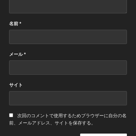
名前
*
メール
*
サイト
次回のコメントで使用するためブラウザーに自分の名
前、メールアドレス、サイトを保存する。