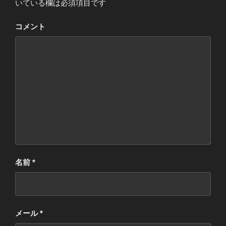
いている欄は必須項目です
コメント
名前
*
メール
*