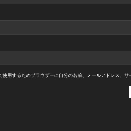
で使用するためブラウザーに自分の名前、メールアドレス、サ