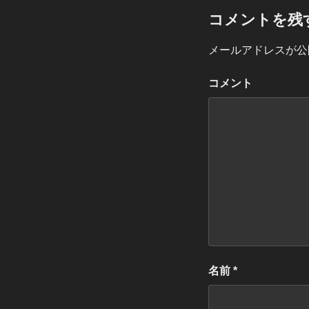
コメントを残
メールアドレスが公
コメント
名前
*