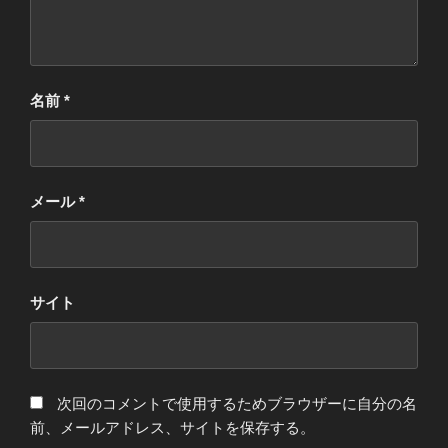
名前
*
メール
*
サイト
次回のコメントで使用するためブラウザーに自分の名
前、メールアドレス、サイトを保存する。