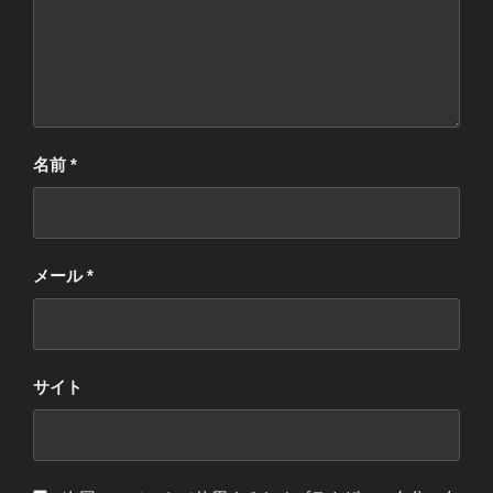
名前
*
メール
*
サイト