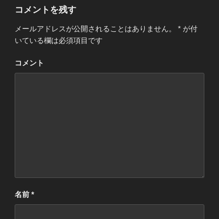
ー
コメントを残す
メールアドレスが公開されることはありません。
*
が付
いている欄は必須項目です
コメント
名前
*