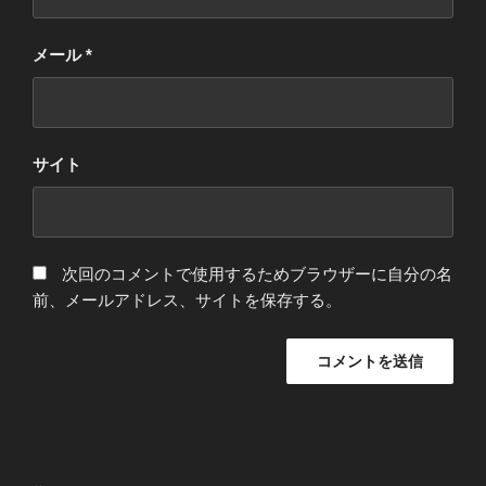
メール
*
サイト
次回のコメントで使用するためブラウザーに自分の名
前、メールアドレス、サイトを保存する。
投