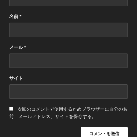
名前
*
メール
*
サイト
次回のコメントで使用するためブラウザーに自分の名
前、メールアドレス、サイトを保存する。