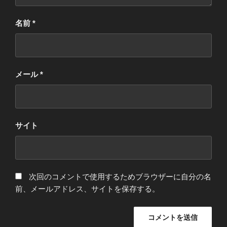
名前
*
メール
*
サイト
次回のコメントで使用するためブラウザーに自分の名
前、メールアドレス、サイトを保存する。