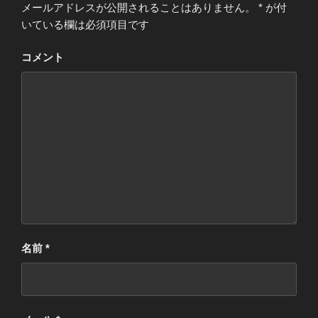
メールアドレスが公開されることはありません。
*
が付
いている欄は必須項目です
コメント
名前
*