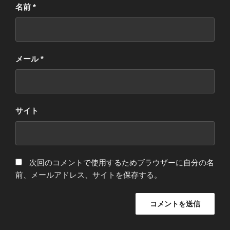
名前
*
メール
*
サイト
次回のコメントで使用するためブラウザーに自分の名
前、メールアドレス、サイトを保存する。