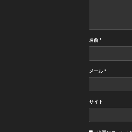
名前
*
メール
*
サイト