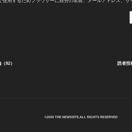
で使用するためブラウザーに自分の名前、メールアドレス、サ
（92）
読者投
©︎2020 THE NEWSSITE.ALL RIGHTS RESERVED