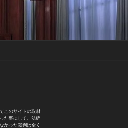
てこのサイトの取材
った事にして、法廷
なかった裁判は全く