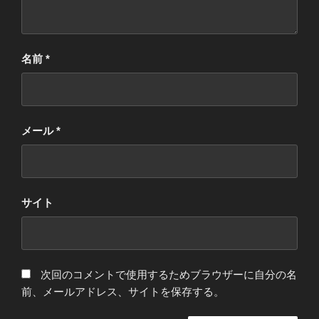
名前
*
メール
*
サイト
次回のコメントで使用するためブラウザーに自分の名
前、メールアドレス、サイトを保存する。