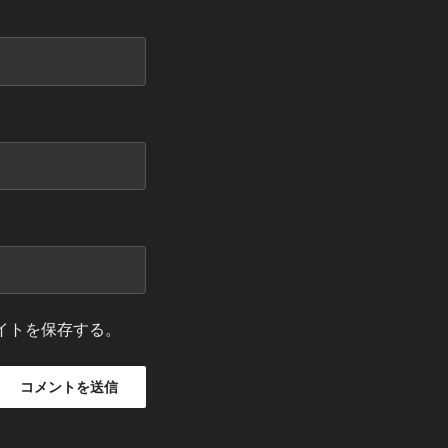
イトを保存する。