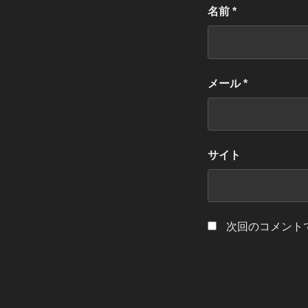
名前
*
メール
*
サイト
次回のコメント