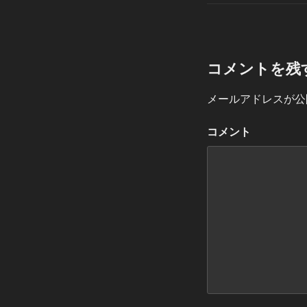
リ
ー
コメントを残
メールアドレスが公
コメント