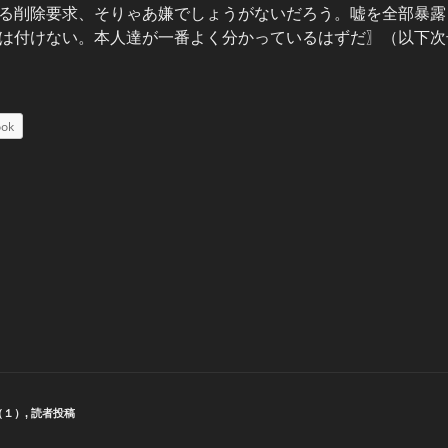
る削除要求、そりゃあ嫌でしょうがないだろう。嘘を全部暴露
は付けない。本人達が一番よく分かっているはずだ〗（以下次
ook
（１）
,
読者投稿