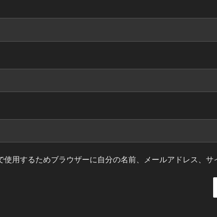
で使用するためブラウザーに自分の名前、メールアドレス、サ