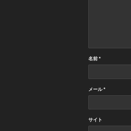
名前
*
メール
*
サイト