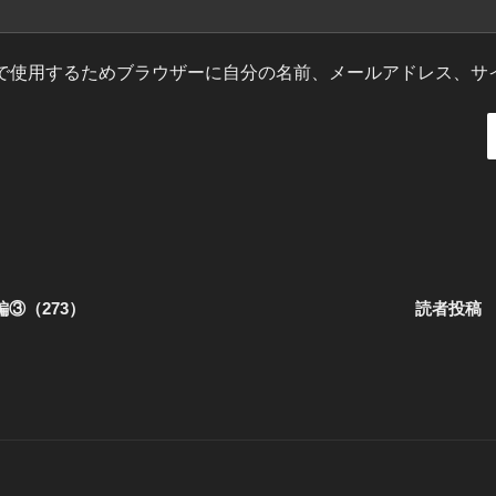
で使用するためブラウザーに自分の名前、メールアドレス、サ
③（273）
読者投稿 