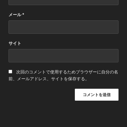
メール
*
サイト
次回のコメントで使用するためブラウザーに自分の名
前、メールアドレス、サイトを保存する。
投