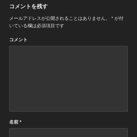
ー
コメントを残す
メールアドレスが公開されることはありません。
*
が付
いている欄は必須項目です
コメント
名前
*