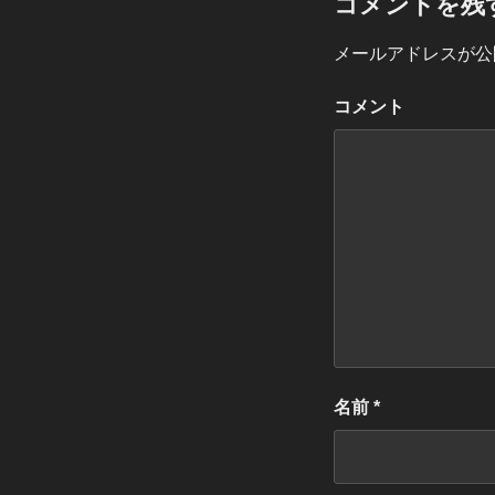
コメントを残
メールアドレスが公
コメント
名前
*