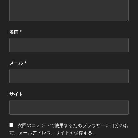
名前
*
メール
*
サイト
次回のコメントで使用するためブラウザーに自分の名
前、メールアドレス、サイトを保存する。