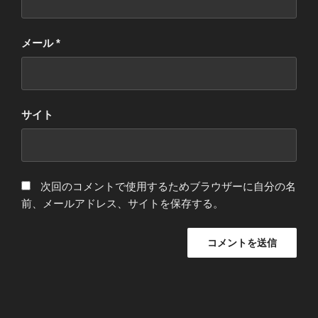
メール
*
サイト
次回のコメントで使用するためブラウザーに自分の名
前、メールアドレス、サイトを保存する。