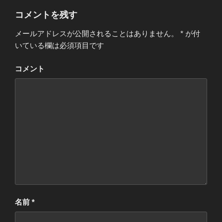
リ
ー
コメントを残す
メールアドレスが公開されることはありません。
*
が付
いている欄は必須項目です
コメント
名前
*