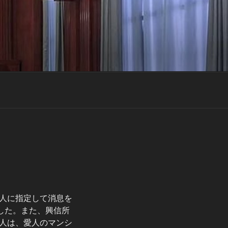
人に指定して消息を
した。また、興信所
人は、愛人のマンシ