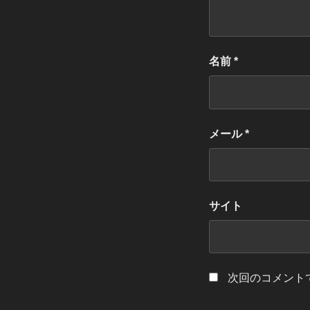
名前
*
メール
*
サイト
次回のコメント