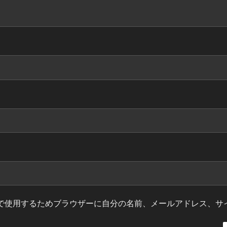
で使用するためブラウザーに自分の名前、メールアドレス、サ