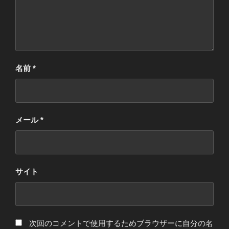
名前
*
メール
*
サイト
次回のコメントで使用するためブラウザーに自分の名