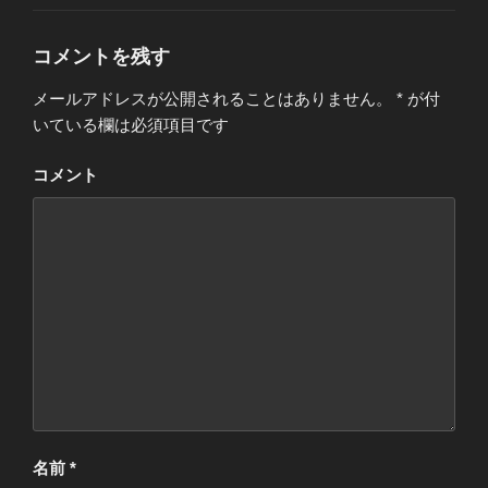
ゴ
リ
ー
コメントを残す
メールアドレスが公開されることはありません。
*
が付
いている欄は必須項目です
コメント
名前
*