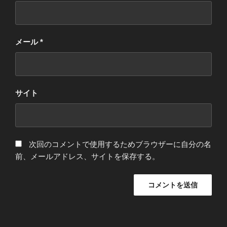
メール
*
サイト
次回のコメントで使用するためブラウザーに自分の名
前、メールアドレス、サイトを保存する。