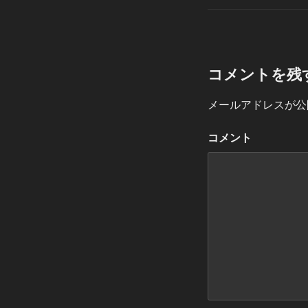
ゴ
リ
ー
コメントを残
メールアドレスが公
コメント