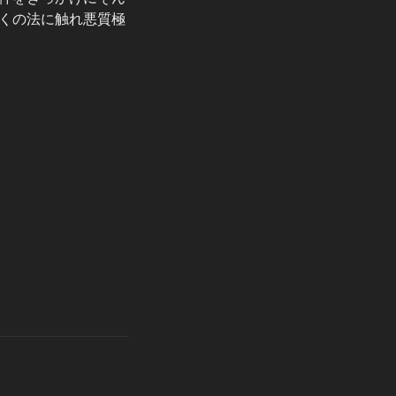
くの法に触れ悪質極