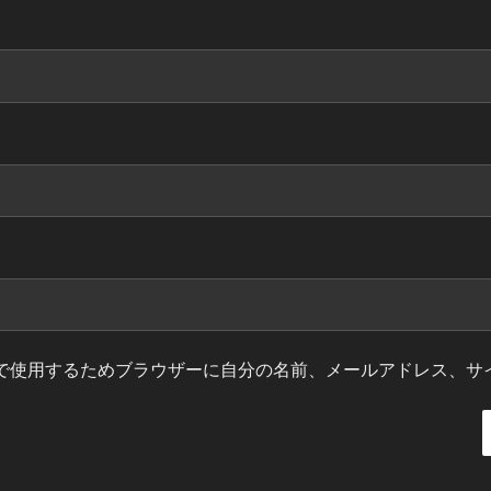
で使用するためブラウザーに自分の名前、メールアドレス、サ