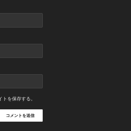
イトを保存する。