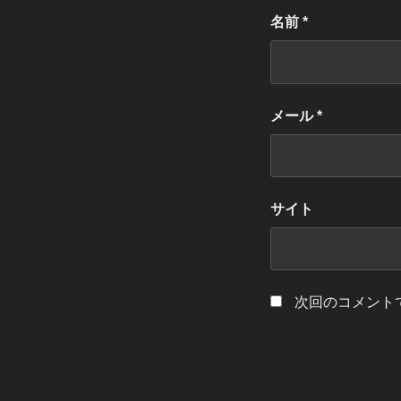
名前
*
メール
*
サイト
次回のコメント