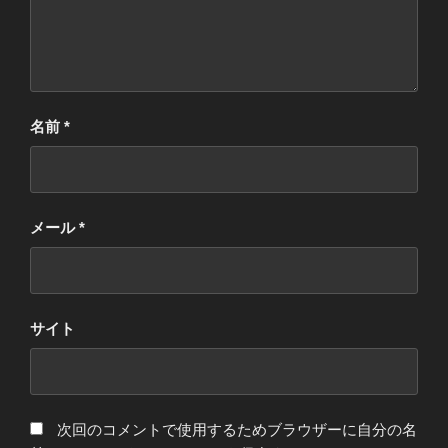
名前
*
メール
*
サイト
次回のコメントで使用するためブラウザーに自分の名