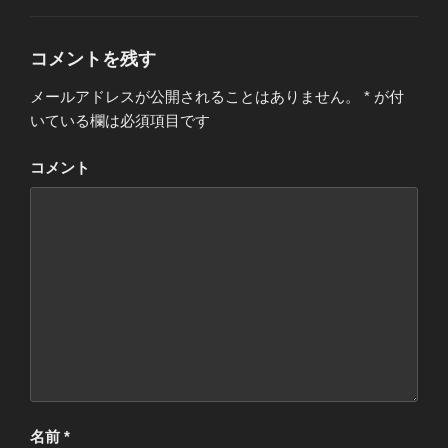
ゴ
リ
ー
コメントを残す
メールアドレスが公開されることはありません。
*
が付
いている欄は必須項目です
コメント
名前
*