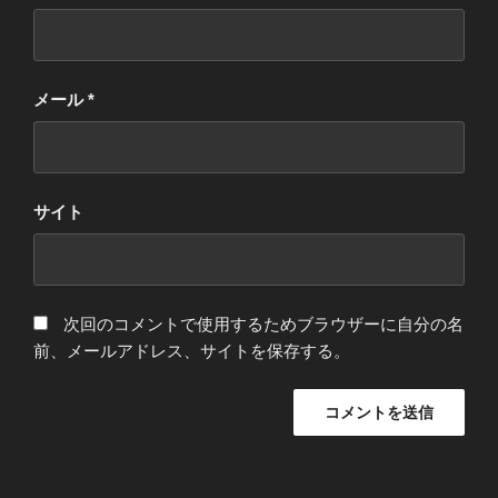
メール
*
サイト
次回のコメントで使用するためブラウザーに自分の名
前、メールアドレス、サイトを保存する。