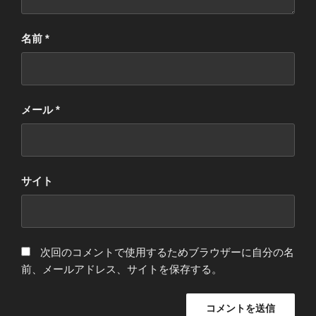
名前
*
メール
*
サイト
次回のコメントで使用するためブラウザーに自分の名
前、メールアドレス、サイトを保存する。