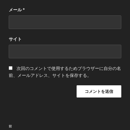
メール
*
サイト
次回のコメントで使用するためブラウザーに自分の名
前、メールアドレス、サイトを保存する。
投
過
前