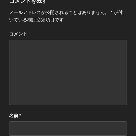
コメントを残す
メールアドレスが公開されることはありません。
*
が付
いている欄は必須項目です
コメント
名前
*